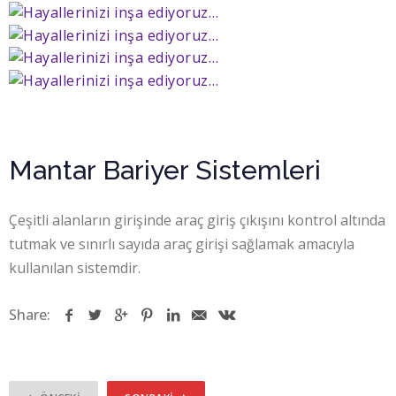
Mantar Bariyer Sistemleri
Çeşitli alanların girişinde araç giriş çıkışını kontrol altında
tutmak ve sınırlı sayıda araç girişi sağlamak amacıyla
kullanılan sistemdir.
Share: