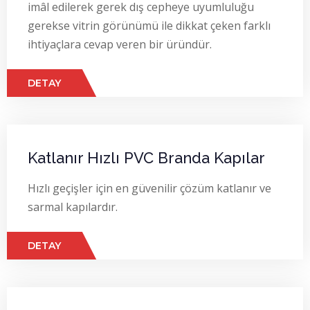
imâl edilerek gerek dış cepheye uyumluluğu
gerekse vitrin görünümü ile dikkat çeken farklı
ihtiyaçlara cevap veren bir üründür.
DETAY
Katlanır Hızlı PVC Branda Kapılar
Hızlı geçişler için en güvenilir çözüm katlanır ve
sarmal kapılardır.
DETAY