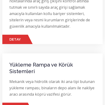
noktalarında araç giriş çıkışını kontrol altında
tutmak ve sınırlı sayıda araç girişi sağlamak
amacıyla kullanılan kollu bariyer sistemleri,
sitelerin veya resmi kurumların girişlerinde de
güvenlik amacıyla kullanılmaktadır.
DETAY
Yükleme Rampa ve Körük
Sistemleri
Mekanik veya hidrolik olarak iki ana tipi bulunan
yükleme rampası, binaların depo alanı ile nakliye
aracı arasında köprü vazifesi görür.