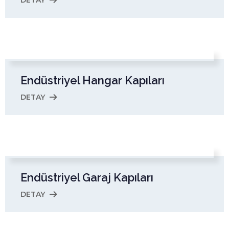
Endüstriyel Hangar Kapıları
DETAY
Endüstriyel Garaj Kapıları
DETAY