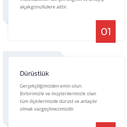
alçakgönüllülere aittir.
01
Dürüstlük
Gerçekçiliğimizden emin olun.
Birbirimizle ve müşterilerimizle olan
tüm ilişkilerimizde dürüst ve anlaşılır
olmak vazgeçilmezimizdir.