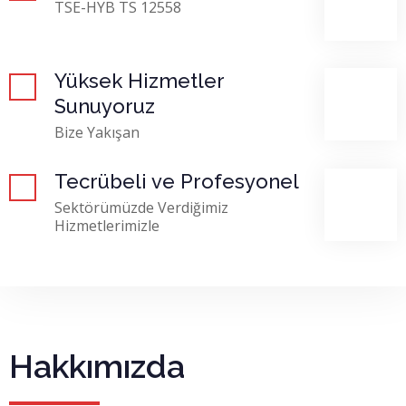
TSE-HYB TS 12558
Yüksek Hizmetler
Sunuyoruz
Bize Yakışan
Tecrübeli ve Profesyonel
Sektörümüzde Verdiğimiz
Hizmetlerimizle
Hakkımızda