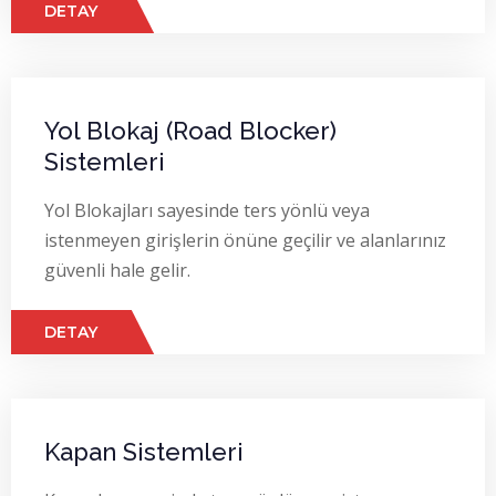
DETAY
Yol Blokaj (Road Blocker)
Sistemleri
Yol Blokajları sayesinde ters yönlü veya
istenmeyen girişlerin önüne geçilir ve alanlarınız
güvenli hale gelir.
DETAY
Kapan Sistemleri