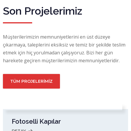
Son Projelerimiz
Müşterilerimizin memnuniyetlerini en üst düzeye
çıkarmaya, taleplerini eksiksiz ve temiz bir şekilde teslim
etmek için hiç yorulmadan çalışıyoruz. Bizi her gün
harekete geçiren müşterilerimizin memnuniyetleridir.
TÜM PROJELERİMİZ
Fotoselli Kapılar
DETAY