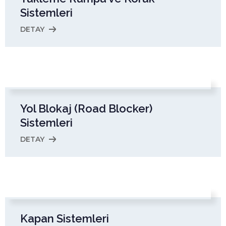
Sistemleri
DETAY
Yol Blokaj (Road Blocker)
Sistemleri
DETAY
Kapan Sistemleri