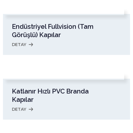
Endüstriyel Fullvision (Tam
Görüşlü) Kapılar
DETAY
Katlanır Hızlı PVC Branda
Kapılar
DETAY