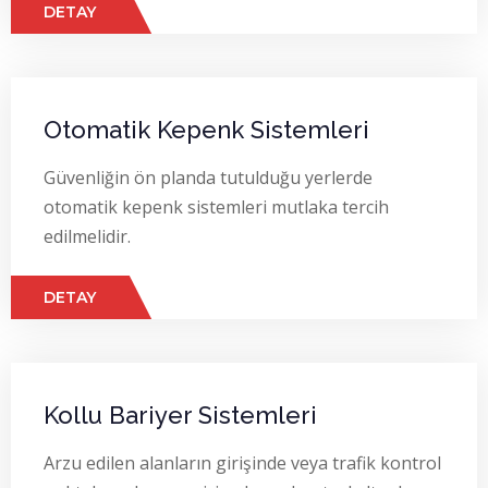
DETAY
Otomatik Kepenk Sistemleri
Güvenliğin ön planda tutulduğu yerlerde
otomatik kepenk sistemleri mutlaka tercih
edilmelidir.
DETAY
Kollu Bariyer Sistemleri
Arzu edilen alanların girişinde veya trafik kontrol