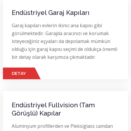
Endüstriyel Garaj Kapıları
Garaj kapıları evlerin ikinci ana kapısı gibi
görülmektedir. Garajda aracınızı ve korumak
isteyeceğiniz eşyaları da depolamak mümkün
olduğu için garaj kapısı seçimi de oldukça önemli
bir detay olarak karşımıza çıkmaktadır.
DETAY
Endüstriyel Fullvision (Tam
Görüşlü) Kapılar
Alüminyum profillerden ve Pleksiglass camdan