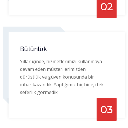
02
Bütünlük
Yıllar içinde, hizmetlerimizi kullanmaya
devam eden müşterilerimizden
dürüstlük ve güven konusunda bir
itibar kazandık. Yaptığımız hiç bir işi tek
seferlik görmedik.
03