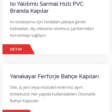
Isı Yalıtımlı Sarmal Hızlı PVC
Branda Kapılar
Isı izolasyonu için fazladan çabaya gerek
kalmadan, dış mekanın olumsuz şartlarından
korunmayı sağlıyor.
DETAY
Yanakayar Ferforje Bahçe Kapıları
Site, iş yeri veya müstakil evleriniz ayırt
etmeksizin her yapıda kullanılabilen Otomatik
Bahçe Kapısıdır.