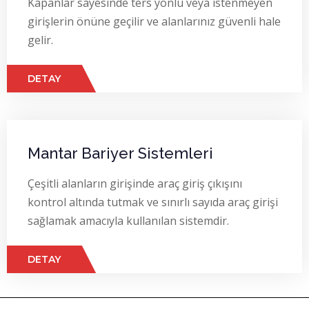
Kapanlar sayesinde ters yönlü veya istenmeyen
girişlerin önüne geçilir ve alanlarınız güvenli hale
gelir.
DETAY
Mantar Bariyer Sistemleri
Çeşitli alanların girişinde araç giriş çıkışını
kontrol altında tutmak ve sınırlı sayıda araç girişi
sağlamak amacıyla kullanılan sistemdir.
DETAY