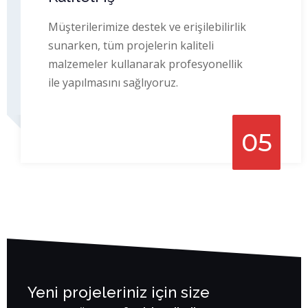
Müşterilerimize destek ve erişilebilirlik
sunarken, tüm projelerin kaliteli
malzemeler kullanarak profesyonellik
ile yapılmasını sağlıyoruz.
05
Yeni projeleriniz için size