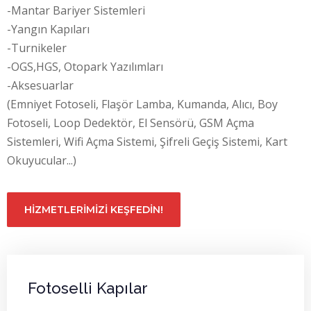
-Mantar Bariyer Sistemleri
-Yangın Kapıları
-Turnikeler
-OGS,HGS, Otopark Yazılımları
-Aksesuarlar
(Emniyet Fotoseli, Flaşör Lamba, Kumanda, Alıcı, Boy
Fotoseli, Loop Dedektör, El Sensörü, GSM Açma
Sistemleri, Wifi Açma Sistemi, Şifreli Geçiş Sistemi, Kart
Okuyucular...)
HIZMETLERIMIZI KEŞFEDIN!
Fotoselli Kapılar