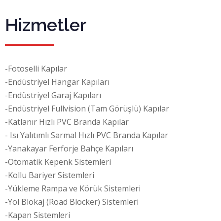
Hizmetler
-Fotoselli Kapılar
-Endüstriyel Hangar Kapıları
-Endüstriyel Garaj Kapıları
-Endüstriyel Fullvision (Tam Görüşlü) Kapılar
-Katlanır Hızlı PVC Branda Kapılar
- Isı Yalıtımlı Sarmal Hızlı PVC Branda Kapılar
-Yanakayar Ferforje Bahçe Kapıları
-Otomatik Kepenk Sistemleri
-Kollu Bariyer Sistemleri
-Yükleme Rampa ve Körük Sistemleri
-Yol Blokaj (Road Blocker) Sistemleri
-Kapan Sistemleri