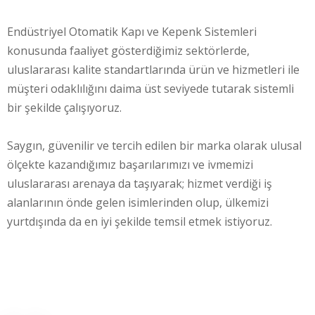
Endüstriyel Otomatik Kapı ve Kepenk Sistemleri
konusunda faaliyet gösterdiğimiz sektörlerde,
uluslararası kalite standartlarında ürün ve hizmetleri ile
müşteri odaklılığını daima üst seviyede tutarak sistemli
bir şekilde çalışıyoruz.
Saygın, güvenilir ve tercih edilen bir marka olarak ulusal
ölçekte kazandığımız başarılarımızı ve ivmemizi
uluslararası arenaya da taşıyarak; hizmet verdiği iş
alanlarının önde gelen isimlerinden olup, ülkemizi
yurtdışında da en iyi şekilde temsil etmek istiyoruz.