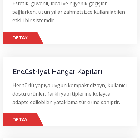
Estetik, güvenli, ideal ve hijyenik geçişler
sağlarken, uzun yıllar zahmetsizce kullanılabilen
etkili bir sistemdir.
DETAY
Endüstriyel Hangar Kapıları
Her türlü yapıya uygun kompakt dizayn, kullanıcı
dostu ürünler, farklı yapı tiplerine kolayca
adapte edilebilen yataklama türlerine sahiptir.
DETAY