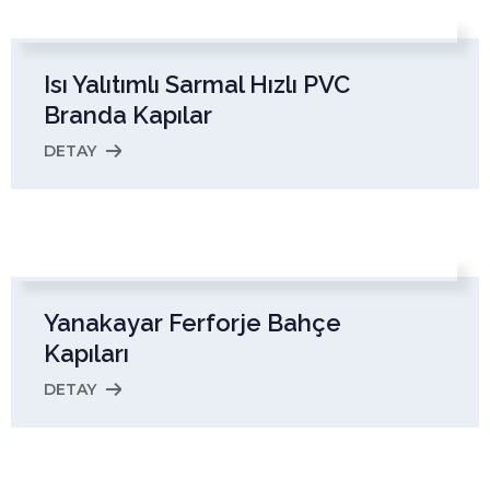
Isı Yalıtımlı Sarmal Hızlı PVC
Branda Kapılar
DETAY
Yanakayar Ferforje Bahçe
Kapıları
DETAY