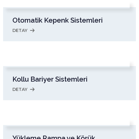
Otomatik Kepenk Sistemleri
DETAY
Kollu Bariyer Sistemleri
DETAY
Yükleme Rampa ve Körük