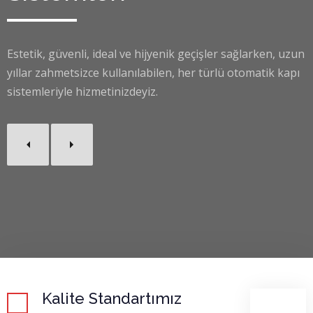
Estetik, güvenli, ideal ve hijyenik geçişler sağlarken, uzun
yıllar zahmetsizce kullanılabilen, her türlü otomatik kapı
sistemleriyle hizmetinizdeyiz.
Kalite Standartımız