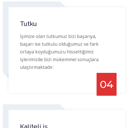
Tutku
İşimize olan tutkumuz bizi başarıya,
başarı ise tutkulu olduğumuz ve fark
ortaya koyduğumuzu hissettiğimiz
işlerimizde bizi mükemmel sonuçlara
ulaştırmaktadır.
04
Kaliteli iş