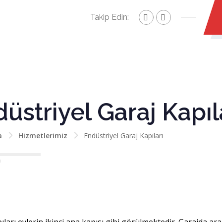
Takip Edin:
üstriyel Garaj Kapıl
a
Hizmetlerimiz
Endüstriyel Garaj Kapıları